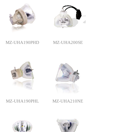
MZ-UHA190PHD
MZ-UHA200SE
MZ-UHA190PHL
MZ-UHA210NE