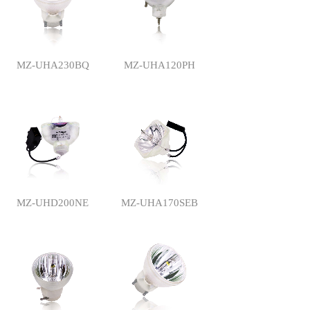
MZ-UHA230BQ
MZ-UHA120PH
MZ-UHD200NE
MZ-UHA170SEB